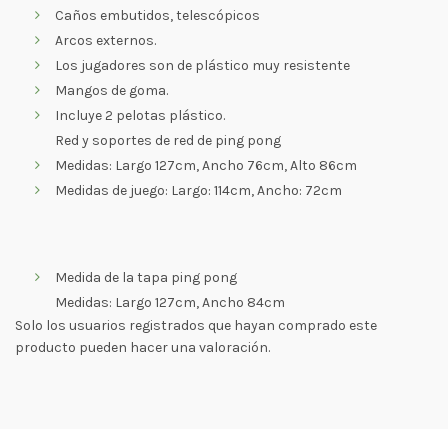
Caños embutidos, telescópicos
Arcos externos.
Los jugadores son de plástico muy resistente
Mangos de goma.
Incluye 2 pelotas plástico.
Red y soportes de red de ping pong
Medidas: Largo 127cm, Ancho 76cm, Alto 86cm
Medidas de juego: Largo: 114cm, Ancho: 72cm
Medida de la tapa ping pong
Medidas: Largo 127cm, Ancho 84cm
Solo los usuarios registrados que hayan comprado este
producto pueden hacer una valoración.