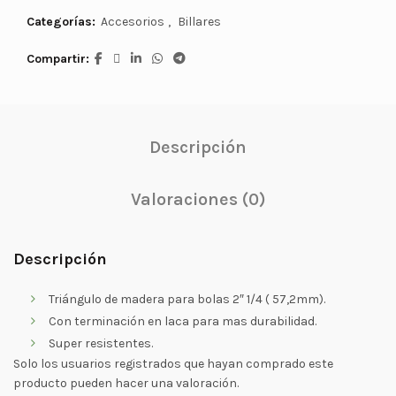
Categorías:
Accesorios
,
Billares
Compartir
Descripción
Valoraciones (0)
Descripción
Triángulo de madera para bolas 2″ 1/4 ( 57,2mm).
Con terminación en laca para mas durabilidad.
Super resistentes.
Solo los usuarios registrados que hayan comprado este
producto pueden hacer una valoración.