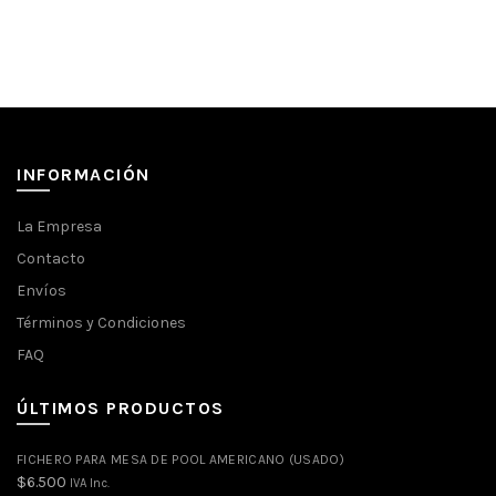
INFORMACIÓN
La Empresa
Contacto
Envíos
Términos y Condiciones
FAQ
ÚLTIMOS PRODUCTOS
FICHERO PARA MESA DE POOL AMERICANO (USADO)
$
6.500
IVA Inc.