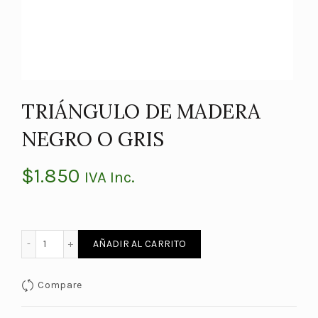
TRIÁNGULO DE MADERA
NEGRO O GRIS
$
1.850
IVA Inc.
TRIÁNGULO DE MADERA NEGRO O GRIS cantidad
AÑADIR AL CARRITO
Compare