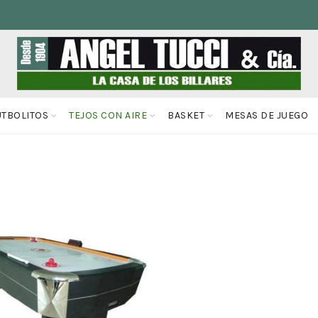
UTBOLITOS
TEJOS CON AIRE
BASKET
MESAS DE JUEGO