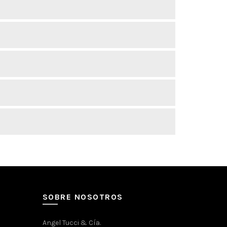
SOBRE NOSOTROS
Angel Tucci & Cía.