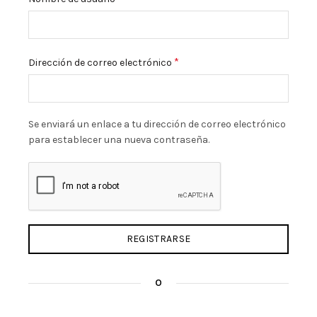
Obligatorio
*
Dirección de correo electrónico
Se enviará un enlace a tu dirección de correo electrónico
para establecer una nueva contraseña.
REGISTRARSE
O