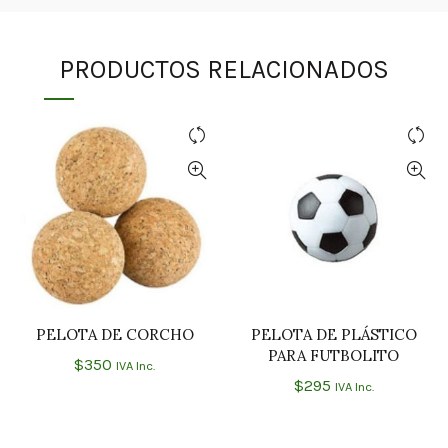
PRODUCTOS RELACIONADOS
PELOTA DE CORCHO
PELOTA DE PLÁSTICO
AÑADIR AL CARRITO
AÑADIR AL CARRITO
PARA FUTBOLITO
$
350
IVA Inc.
$
295
IVA Inc.