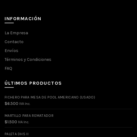
INFORMACIÓN
La Empresa
Contacto
Envíos
Términos y Condiciones
FAQ
ÚLTIMOS PRODUCTOS
FICHERO PARA MESA DE POOL AMERICANO (USADO)
$
6.500
IVA Inc.
MARTILLO PARA REMATADOR
$
1.500
IVA Inc.
PALETA DHS II