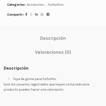
Categorías:
Accesorios
,
Futbolitos
Compartir
Descripción
Valoraciones (0)
Descripción
Tope de goma para futbolito
Solo los usuarios registrados que hayan comprado este
producto pueden hacer una valoración.