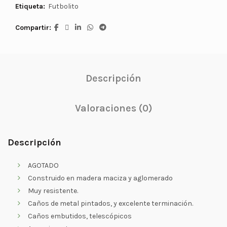
Etiqueta:
Futbolito
Compartir
Descripción
Valoraciones (0)
Descripción
AGOTADO
Construido en madera maciza y aglomerado
Muy resistente.
Caños de metal pintados, y excelente terminación.
Caños embutidos, telescópicos