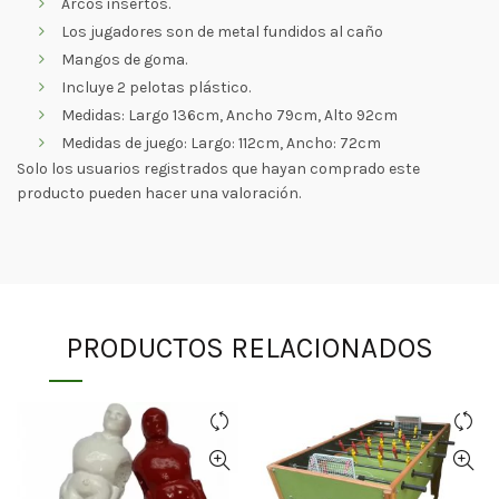
Arcos insertos.
Los jugadores son de metal fundidos al caño
Mangos de goma.
Incluye 2 pelotas plástico.
Medidas: Largo 136cm, Ancho 79cm, Alto 92cm
Medidas de juego: Largo: 112cm, Ancho: 72cm
Solo los usuarios registrados que hayan comprado este
producto pueden hacer una valoración.
PRODUCTOS RELACIONADOS