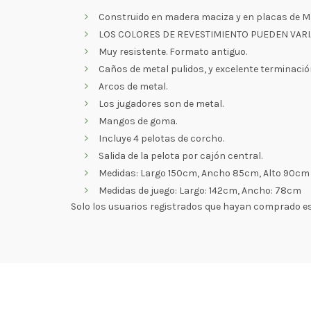
Construido en madera maciza y en placas de M
LOS COLORES DE REVESTIMIENTO PUEDEN VARI
Muy resistente. Formato antiguo.
Caños de metal pulidos, y excelente terminació
Arcos de metal.
Los jugadores son de metal.
Mangos de goma.
Incluye 4 pelotas de corcho.
Salida de la pelota por cajón central.
Medidas: Largo 150cm, Ancho 85cm, Alto 90cm
Medidas de juego: Largo: 142cm, Ancho: 78cm
Solo los usuarios registrados que hayan comprado e