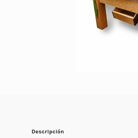
Descripción