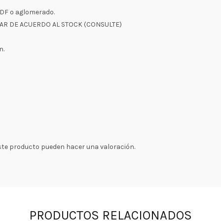
DF o aglomerado.
AR DE ACUERDO AL STOCK (CONSULTE)
n.
ste producto pueden hacer una valoración.
PRODUCTOS RELACIONADOS