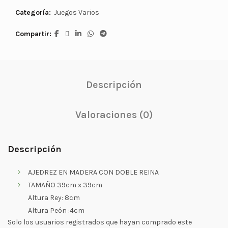
Categoría:
Juegos Varios
Compartir
Descripción
Valoraciones (0)
Descripción
AJEDREZ EN MADERA CON DOBLE REINA
TAMAÑO 39cm x 39cm
Altura Rey: 8cm
Altura Peón :4cm
Solo los usuarios registrados que hayan comprado este