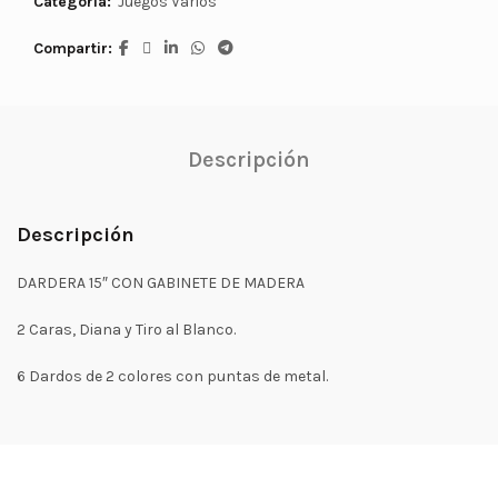
Categoría:
Juegos Varios
Compartir
Descripción
Descripción
DARDERA 15″ CON GABINETE DE MADERA
2 Caras, Diana y Tiro al Blanco.
6 Dardos de 2 colores con puntas de metal.