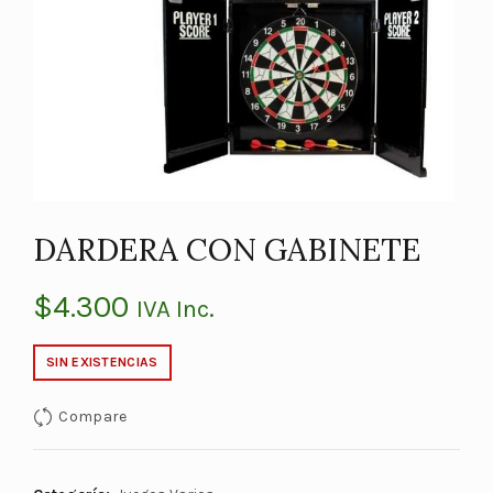
DARDERA CON GABINETE
$
4.300
IVA Inc.
SIN EXISTENCIAS
Compare