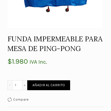
FUNDA IMPERMEABLE PARA
MESA DE PING-PONG
$
1.980
IVA Inc.
FUNDA IMPERMEABLE PARA MESA DE PING-PONG cantidad
AÑADIR AL CARRITO
Compare