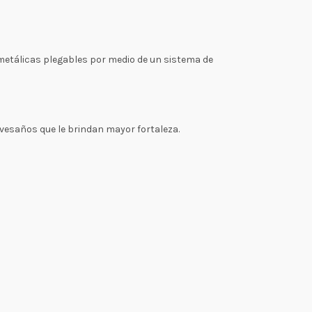
s metálicas plegables por medio de un sistema de
vesaños que le brindan mayor fortaleza.