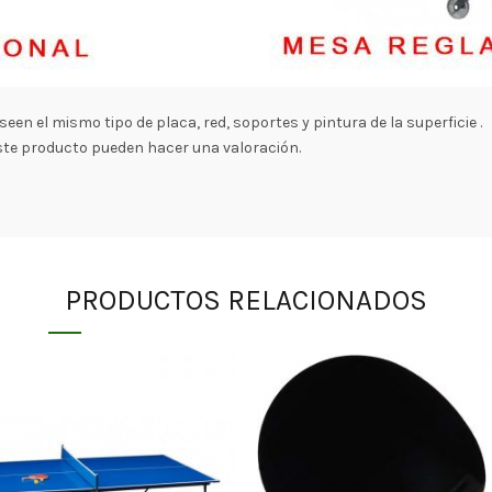
een el mismo tipo de placa, red, soportes y pintura de la superficie .
ste producto pueden hacer una valoración.
PRODUCTOS RELACIONADOS