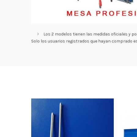
Los 2 modelos tienen las medidas oficiales y pos
Solo los usuarios registrados que hayan comprado e