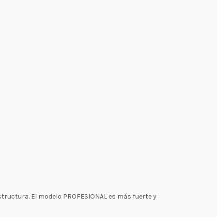
estructura. El modelo PROFESIONAL es más fuerte y