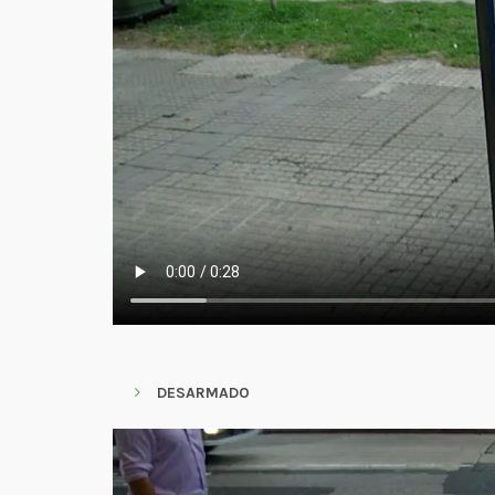
DESARMADO