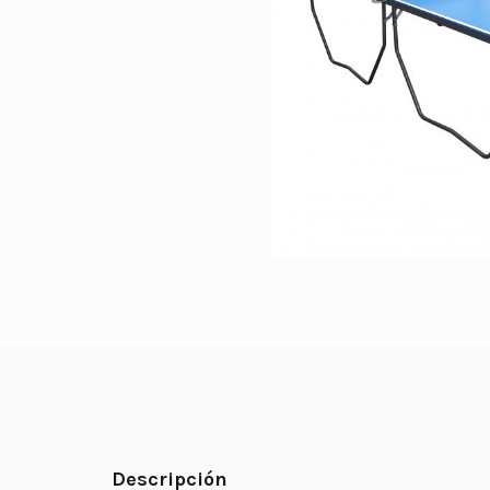
Descripción