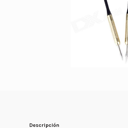
Descripción