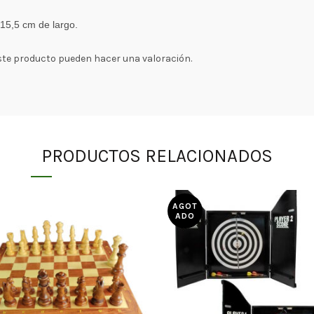
 15,5 cm de largo.
ste producto pueden hacer una valoración.
PRODUCTOS RELACIONADOS
AGOT
ADO