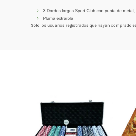
3 Dardos largos Sport Club con punta de metal,
Pluma extraíble
Solo los usuarios registrados que hayan comprado e