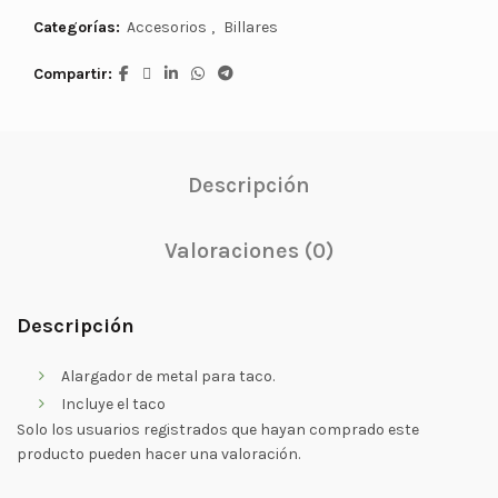
Categorías:
Accesorios
,
Billares
Compartir
Descripción
Valoraciones (0)
Descripción
Alargador de metal para taco.
Incluye el taco
Solo los usuarios registrados que hayan comprado este
producto pueden hacer una valoración.