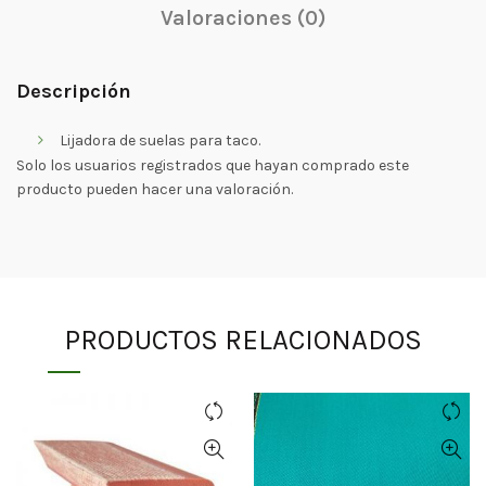
Valoraciones (0)
Descripción
Lijadora de suelas para taco.
Solo los usuarios registrados que hayan comprado este
producto pueden hacer una valoración.
PRODUCTOS RELACIONADOS