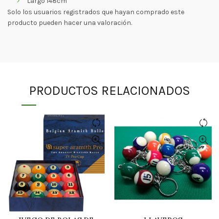
Largo 148cm
Solo los usuarios registrados que hayan comprado este
producto pueden hacer una valoración.
PRODUCTOS RELACIONADOS