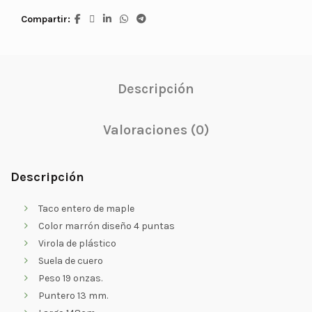
Compartir
Descripción
Valoraciones (0)
Descripción
Taco entero de maple
Color marrón diseño 4 puntas
Virola de plástico
Suela de cuero
Peso 19 onzas.
Puntero 13 mm.