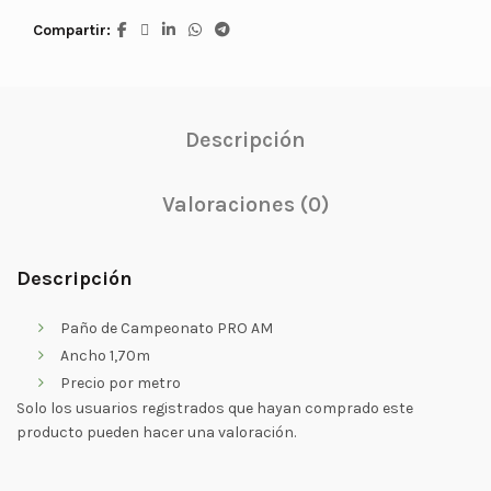
Compartir
Descripción
Valoraciones (0)
Descripción
Paño de Campeonato PRO AM
Ancho 1,70m
Precio por metro
Solo los usuarios registrados que hayan comprado este
producto pueden hacer una valoración.