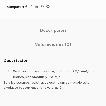
Compartir
Descripción
Valoraciones (0)
Descripción
Contiene 3 bolas lisas de igual tamaño (61,5mm), una
blanca, una amarilla y una roja.
Solo los usuarios registrados que hayan comprado este
producto pueden hacer una valoración.