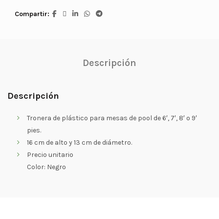
Compartir
Descripción
Descripción
Tronera de plástico para mesas de pool de 6′, 7′, 8′ o 9′
pies.
16 cm de alto y 13 cm de diámetro.
Precio unitario
Color: Negro