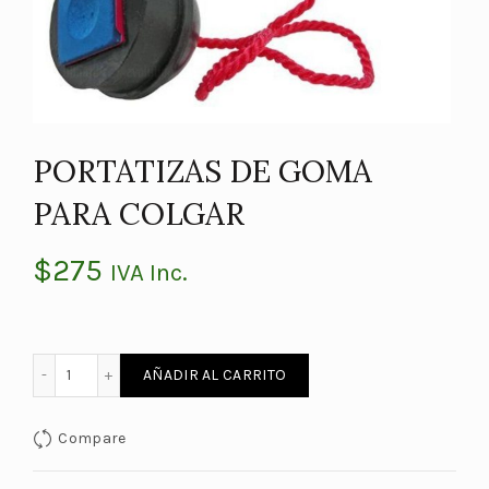
PORTATIZAS DE GOMA
PARA COLGAR
$
275
IVA Inc.
PORTATIZAS DE GOMA PARA COLGAR cantidad
AÑADIR AL CARRITO
Compare