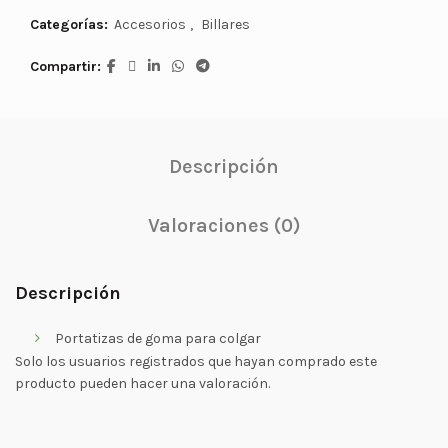
Categorías:
Accesorios
,
Billares
Compartir
Descripción
Valoraciones (0)
Descripción
Portatizas de goma para colgar
Solo los usuarios registrados que hayan comprado este
producto pueden hacer una valoración.