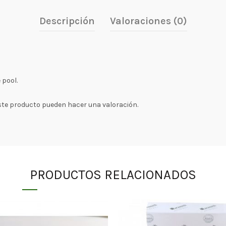
Descripción
Valoraciones (0)
 pool.
ste producto pueden hacer una valoración.
PRODUCTOS RELACIONADOS