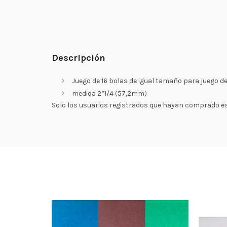
Descripción
Juego de 16 bolas de igual tamaño para juego de
medida 2”1/4 (57,2mm)
Solo los usuarios registrados que hayan comprado e