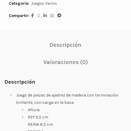
Categoría:
Juegos Varios
Compartir
Descripción
Valoraciones (0)
Descripción
Juego de piezas de ajedrez de madera con terminación
brillante, con carga en la base.
Altura:
REY 9,5 cm
REINA 8,5 cm