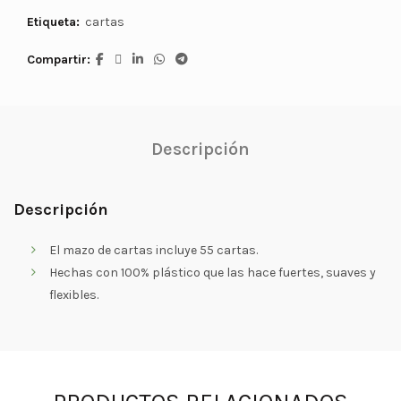
Etiqueta:
cartas
Compartir
Descripción
Descripción
El mazo de cartas incluye 55 cartas.
Hechas con 100% plástico que las hace fuertes, suaves y
flexibles.