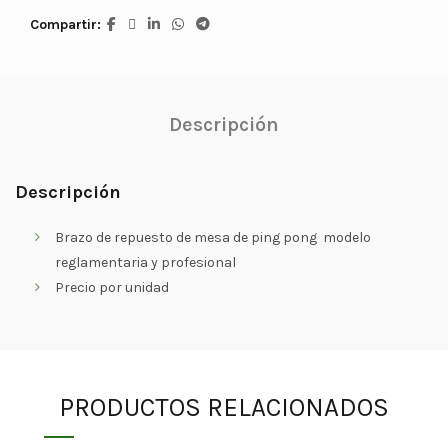
Compartir
Descripción
Descripción
Brazo de repuesto de mesa de ping pong modelo
reglamentaria y profesional
Precio por unidad
PRODUCTOS RELACIONADOS