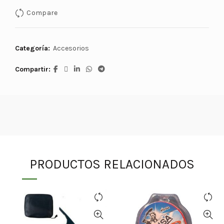
Compare
Categoría:
Accesorios
Compartir
PRODUCTOS RELACIONADOS