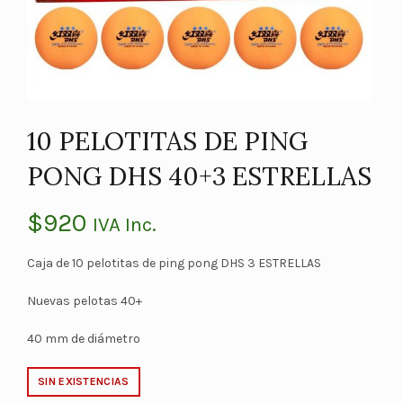
10 PELOTITAS DE PING
PONG DHS 40+3 ESTRELLAS
$
920
IVA Inc.
Caja de 10 pelotitas de ping pong DHS 3 ESTRELLAS
Nuevas pelotas 40+
40 mm de diámetro
SIN EXISTENCIAS