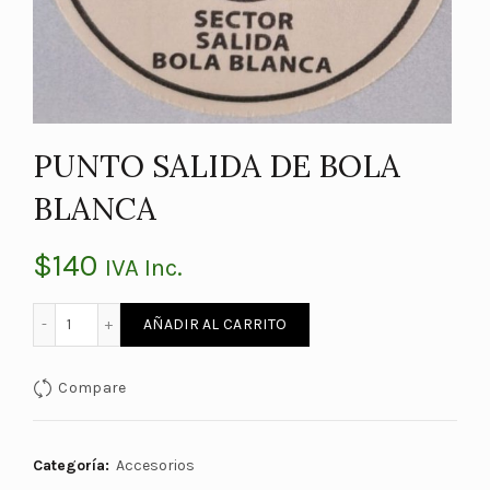
PUNTO SALIDA DE BOLA
BLANCA
$
140
IVA Inc.
PUNTO SALIDA DE BOLA BLANCA cantidad
AÑADIR AL CARRITO
Compare
Categoría:
Accesorios