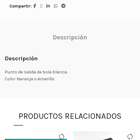
Compartir
Descripción
Descripción
Punto de salida de bola blanca.
Color Naranja o Amarillo
PRODUCTOS RELACIONADOS