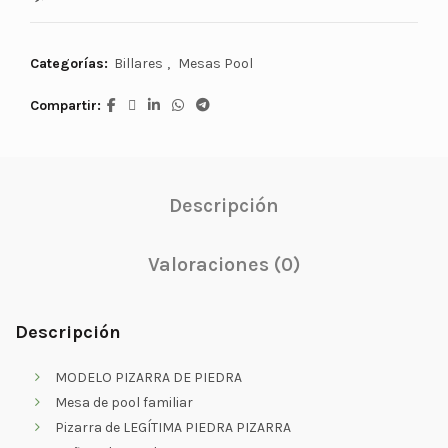
Categorías:
Billares
,
Mesas Pool
Compartir
Descripción
Valoraciones (0)
Descripción
MODELO PIZARRA DE PIEDRA
Mesa de pool familiar
Pizarra de LEGÍTIMA PIEDRA PIZARRA