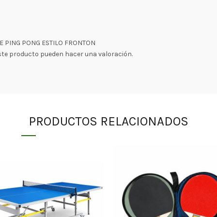
E PING PONG ESTILO FRONTON
ste producto pueden hacer una valoración.
PRODUCTOS RELACIONADOS