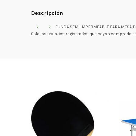
Descripción
FUNDA SEMI IMPERMEABLE PARA MESA D
Solo los usuarios registrados que hayan comprado e