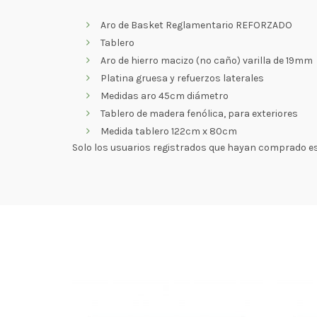
Aro de Basket Reglamentario REFORZADO
Tablero
Aro de hierro macizo (no caño) varilla de 19mm
Platina gruesa y refuerzos laterales
Medidas aro 45cm diámetro
Tablero de madera fenólica, para exteriores
Medida tablero 122cm x 80cm
Solo los usuarios registrados que hayan comprado e