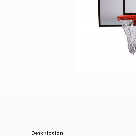
Descripción