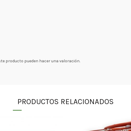
ste producto pueden hacer una valoración.
PRODUCTOS RELACIONADOS